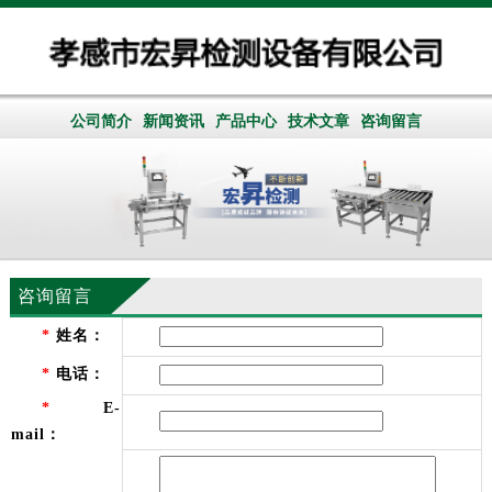
公司简介
新闻资讯
产品中心
技术文章
咨询留言
咨询留言
*
姓名：
*
电话：
*
E-
mail：