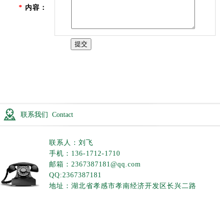
*
内容：
提交
联系我们 Contact
联系人：刘飞
手机：136-1712-1710
邮箱：2367387181@qq.com
QQ:2367387181
地址：湖北省孝感市孝南经济开发区长兴二路