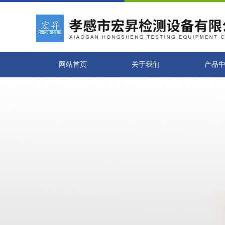
网站首页
关于我们
产品