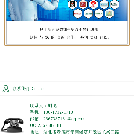
联系我们 Contact
联系人：刘飞
手机：136-1712-1710
邮箱：2367387181@qq.com
QQ:2367387181
地址：湖北省孝感市孝南经济开发区长兴二路