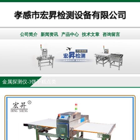
公司简介
新闻资讯
产品中心
技术文章
咨询留言
金属探测仪-3饼干糕点类