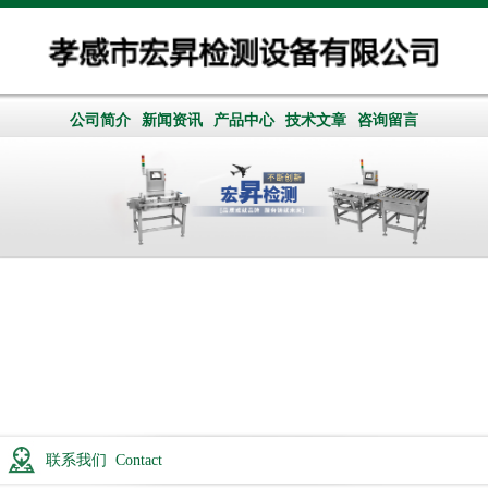
公司简介
新闻资讯
产品中心
技术文章
咨询留言
联系我们 Contact