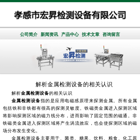
公司简介
新闻资讯
产品中心
技术文章
咨询留言
解析金属检测设备的相关认识
解析
金属检测设备
的相关认识
金属检测设备
指的是应用电磁感原理来探测金属。所有金属
包括铁和非铁都有很高的探测灵敏度。铁磁类金属进入探测区域
将影响探测区域的磁力线分布，进而影响了固定范围的磁通。非
铁磁类金属进入探测区域将产生涡流效应，也会使探测区域的磁
场分布发生变化。
金属检测设备主要用于、菌类、糖果、饮料、粮食、化工原