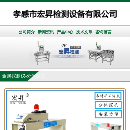
公司简介
新闻资讯
产品中心
技术文章
咨询留言
金属探测仪-分体探头